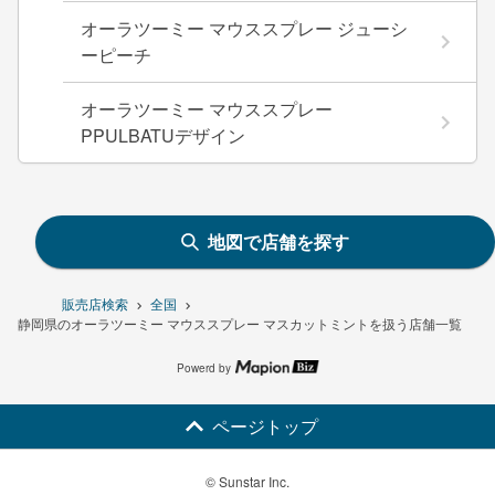
オーラツーミー マウススプレー ジューシ
ーピーチ
オーラツーミー マウススプレー
PPULBATUデザイン
地図で店舗を探す
販売店検索
全国
静岡県のオーラツーミー マウススプレー マスカットミントを扱う店舗一覧
Powerd by
ページトップ
© Sunstar Inc.