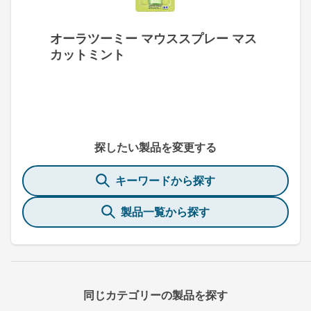
オーラツーミー マウススプレー マス
カットミント
探したい製品を変更する
キーワードから探す
製品一覧から探す
同じカテゴリーの製品を探す