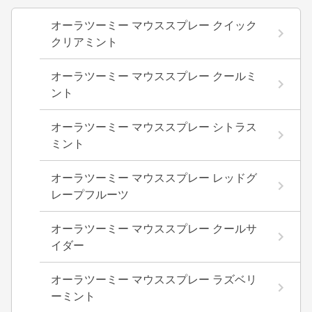
オーラツーミー マウススプレー クイック
クリアミント
オーラツーミー マウススプレー クールミ
ント
オーラツーミー マウススプレー シトラス
ミント
オーラツーミー マウススプレー レッドグ
レープフルーツ
オーラツーミー マウススプレー クールサ
イダー
オーラツーミー マウススプレー ラズベリ
ーミント