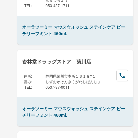
TEL
:
053-427-1711
オーラツーミー マウスウォッシュ ステインケア ピー
チリーフミント 460mL
杏林堂ドラッグストア 菊川店
住所
:
静岡県菊川市本所１３１８?１
読み
:
しずおかけんきくがわしほんじょ
TEL
:
0537-37-0011
オーラツーミー マウスウォッシュ ステインケア ピー
チリーフミント 460mL