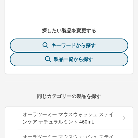
探したい製品を変更する
キーワードから探す
製品一覧から探す
同じカテゴリーの製品を探す
オーラツーミー マウスウォッシュ ステイ
ンケア ナチュラルミント 460mL
オーラツーミー マウスウォッシュ ステイ