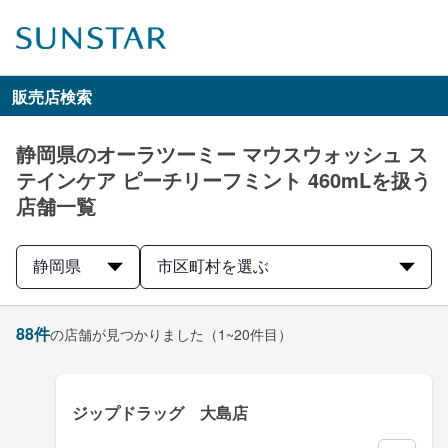
販売店検索
静岡県のオーラツーミー マウスウォッシュ ス
テインケア ピーチリーフミント 460mLを扱う
店舗一覧
静岡県
市区町村を選ぶ
88
件
の店舗が見つかりました
（1~20件目）
ジップドラッグ 大島店