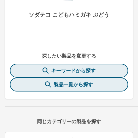
ソダテコ こどもハミガキ ぶどう
探したい製品を変更する
キーワードから探す
製品一覧から探す
同じカテゴリーの製品を探す