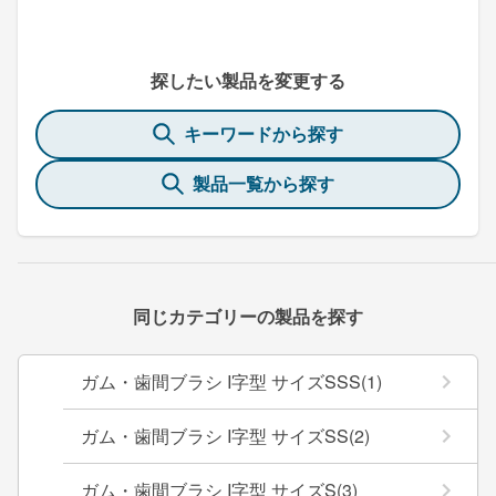
探したい製品を変更する
キーワードから探す
製品一覧から探す
同じカテゴリーの製品を探す
ガム・歯間ブラシ I字型 サイズSSS(1)
ガム・歯間ブラシ I字型 サイズSS(2)
ガム・歯間ブラシ I字型 サイズS(3)