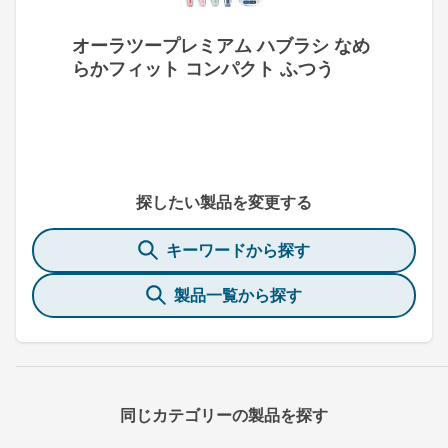
オーラツープレミアム ハブラシ なめ
らかフィット コンパクト ふつう
探したい製品を変更する
キーワードから探す
製品一覧から探す
同じカテゴリーの製品を探す