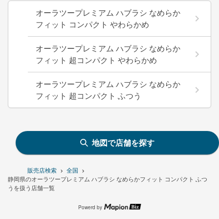
オーラツープレミアム ハブラシ なめらか
フィット コンパクト やわらかめ
オーラツープレミアム ハブラシ なめらか
フィット 超コンパクト やわらかめ
オーラツープレミアム ハブラシ なめらか
フィット 超コンパクト ふつう
地図で店舗を探す
販売店検索
全国
静岡県のオーラツープレミアム ハブラシ なめらかフィット コンパクト ふつ
うを扱う店舗一覧
Powerd by