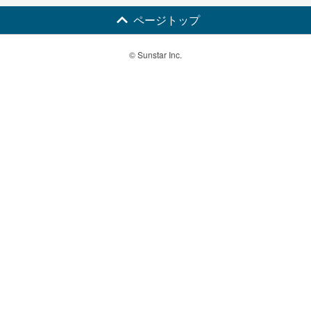
ページトップ
© Sunstar Inc.