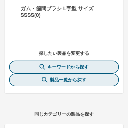
ガム・歯間ブラシ L字型 サイズ
SSSS(0)
探したい製品を変更する
キーワードから探す
製品一覧から探す
同じカテゴリーの製品を探す