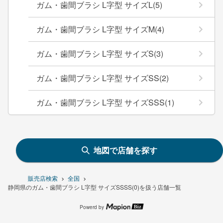
ガム・歯間ブラシ L字型 サイズL(5)
ガム・歯間ブラシ L字型 サイズM(4)
ガム・歯間ブラシ L字型 サイズS(3)
ガム・歯間ブラシ L字型 サイズSS(2)
ガム・歯間ブラシ L字型 サイズSSS(1)
地図で店舗を探す
販売店検索
全国
静岡県のガム・歯間ブラシ L字型 サイズSSSS(0)を扱う店舗一覧
Powerd by