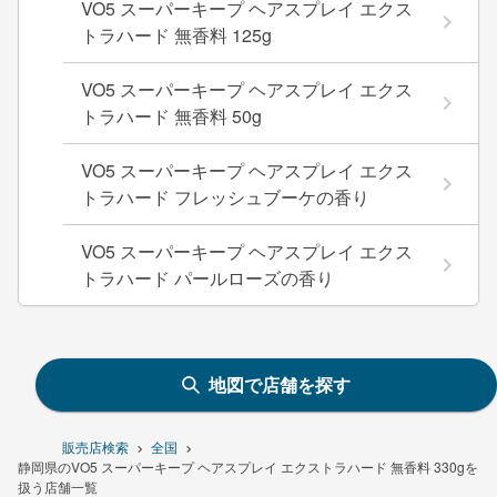
VO5 スーパーキープ ヘアスプレイ エクス
トラハード 無香料 125g
VO5 スーパーキープ ヘアスプレイ エクス
トラハード 無香料 50g
VO5 スーパーキープ ヘアスプレイ エクス
トラハード フレッシュブーケの香り
VO5 スーパーキープ ヘアスプレイ エクス
トラハード パールローズの香り
地図で店舗を探す
販売店検索
全国
静岡県のVO5 スーパーキープ ヘアスプレイ エクストラハード 無香料 330gを
扱う店舗一覧