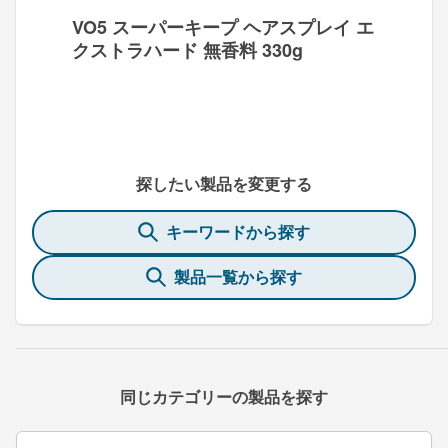
VO5 スーパーキープ ヘアスプレイ エ
クストラハード 無香料 330g
探したい製品を変更する
キーワードから探す
製品一覧から探す
同じカテゴリーの製品を探す