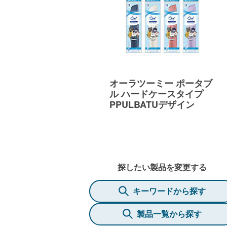
オーラツーミー ポータブ
ル ハードケースタイプ
PPULBATUデザイン
探したい製品を変更する
キーワードから探す
製品一覧から探す