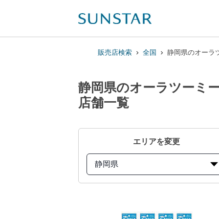
販売店検索
全国
静岡県のオーラツ
静岡県のオーラツーミー 
店舗一覧
エリアを変更
静岡県