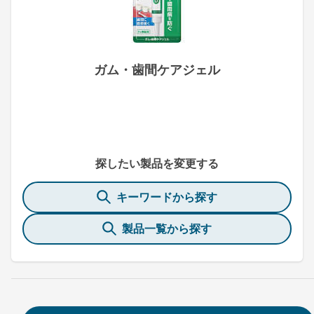
ガム・歯間ケアジェル
探したい製品を変更する
キーワードから探す
製品一覧から探す