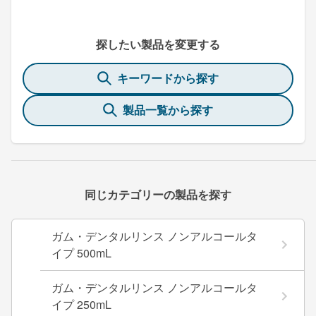
探したい製品を変更する
キーワードから探す
製品一覧から探す
同じカテゴリーの製品を探す
ガム・デンタルリンス ノンアルコールタ
イプ 500mL
ガム・デンタルリンス ノンアルコールタ
イプ 250mL