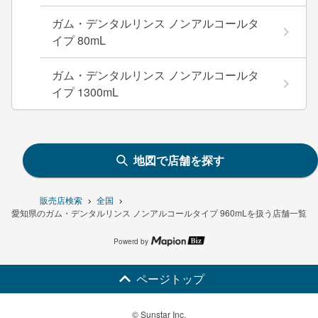
ガム・デンタルリンス ノンアルコールタ
イプ 80mL
ガム・デンタルリンス ノンアルコールタ
イプ 1300mL
地図で店舗を探す
販売店検索
全国
愛知県のガム・デンタルリンス ノンアルコールタイプ 960mLを扱う店舗一覧
Powerd by
ページトップ
© Sunstar Inc.