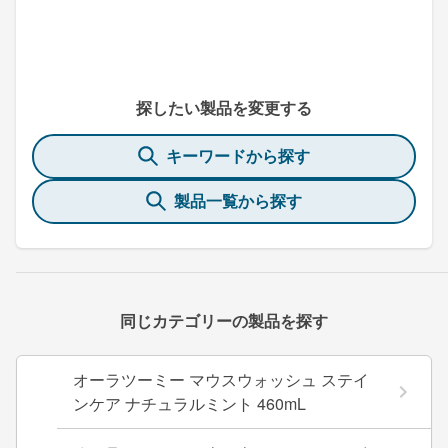
探したい製品を変更する
キーワードから探す
製品一覧から探す
同じカテゴリーの製品を探す
オーラツーミー マウスウォッシュ ステイ
ンケア ナチュラルミント 460mL