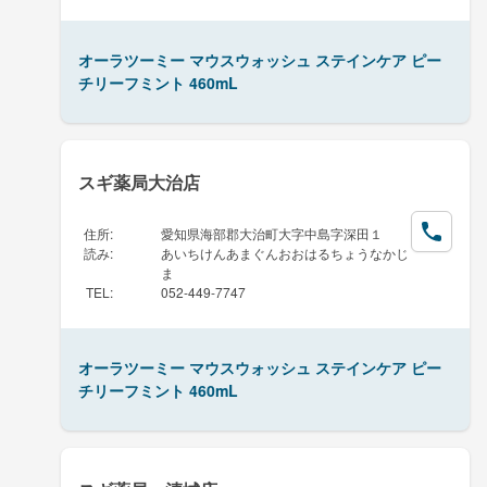
オーラツーミー マウスウォッシュ ステインケア ピー
チリーフミント 460mL
スギ薬局大治店
住所
:
愛知県海部郡大治町大字中島字深田１
読み
:
あいちけんあまぐんおおはるちょうなかじ
ま
TEL
:
052-449-7747
オーラツーミー マウスウォッシュ ステインケア ピー
チリーフミント 460mL