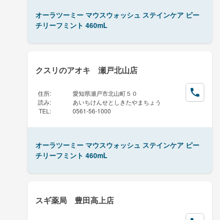
オーラツーミー マウスウォッシュ ステインケア ピー
チリーフミント 460mL
クスリのアオキ 瀬戸北山店
住所
:
愛知県瀬戸市北山町５０
読み
:
あいちけんせとしきたやまちょう
TEL
:
0561-56-1000
オーラツーミー マウスウォッシュ ステインケア ピー
チリーフミント 460mL
スギ薬局 豊田高上店