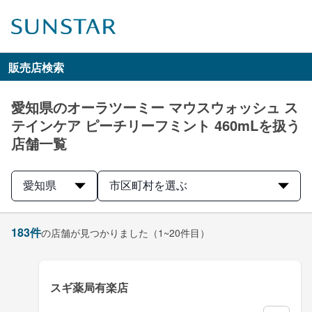
販売店検索
愛知県のオーラツーミー マウスウォッシュ ス
テインケア ピーチリーフミント 460mLを扱う
店舗一覧
愛知県
市区町村を選ぶ
183
件
の店舗が見つかりました
（1~20件目）
スギ薬局有楽店