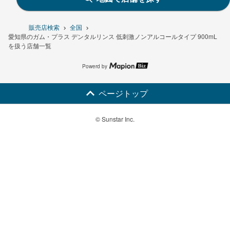
販売店検索
全国
愛知県のガム・プラス デンタルリンス 低刺激ノンアルコールタイプ 900mL
を扱う店舗一覧
Powerd by
ページトップ
© Sunstar Inc.