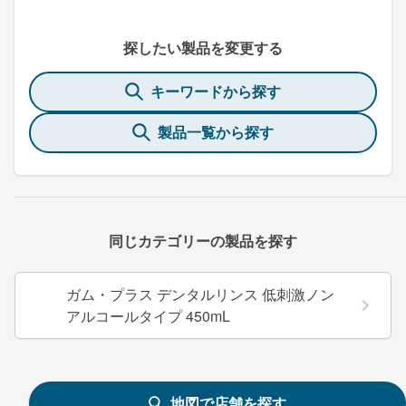
探したい製品を変更する
キーワードから探す
製品一覧から探す
同じカテゴリーの製品を探す
ガム・プラス デンタルリンス 低刺激ノン
アルコールタイプ 450mL
地図で店舗を探す