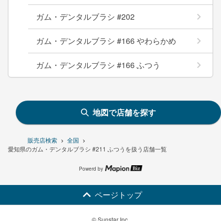
ガム・デンタルブラシ #202
ガム・デンタルブラシ #166 やわらかめ
ガム・デンタルブラシ #166 ふつう
地図で店舗を探す
販売店検索
全国
愛知県のガム・デンタルブラシ #211 ふつうを扱う店舗一覧
Powerd by
ページトップ
© Sunstar Inc.