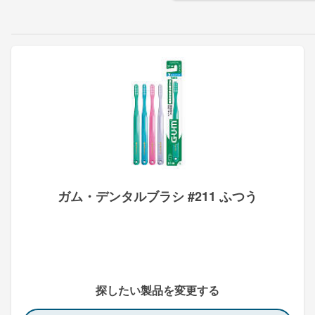
ガム・デンタルブラシ #211 ふつう
探したい製品を変更する