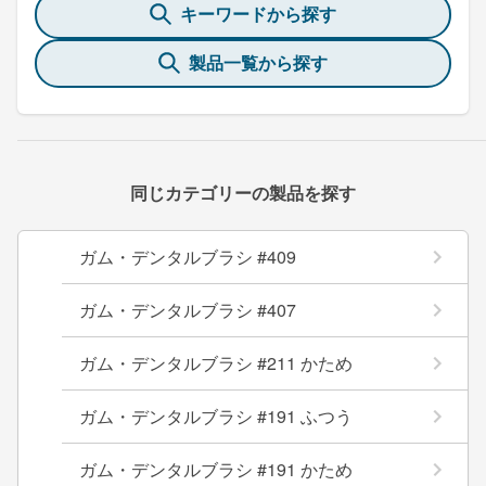
キーワードから探す
製品一覧から探す
同じカテゴリーの製品を探す
ガム・デンタルブラシ #409
ガム・デンタルブラシ #407
ガム・デンタルブラシ #211 かため
ガム・デンタルブラシ #191 ふつう
ガム・デンタルブラシ #191 かため