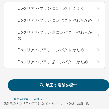
Doクリア ハブラシ コンパクト ふつう
Doクリア ハブラシ コンパクト やわらかめ
Doクリア ハブラシ 超コンパクト やわらか
め
Doクリア ハブラシ コンパクト かため
Doクリア ハブラシ 超コンパクト かため
地図で店舗を探す
販売店検索
全国
愛知県のDoクリア ハブラシ 超コンパクト ふつうを扱う店舗一覧