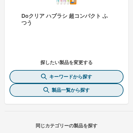
Doクリア ハブラシ 超コンパクト ふ
つう
探したい製品を変更する
キーワードから探す
製品一覧から探す
同じカテゴリーの製品を探す