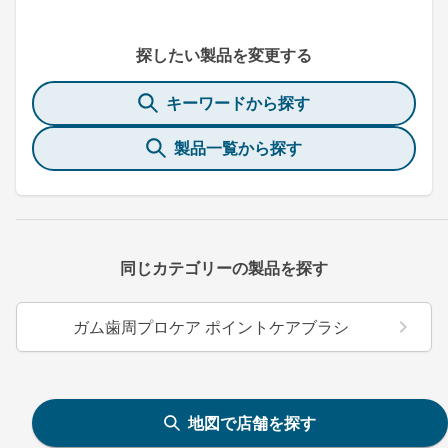
探したい製品を変更する
キーワードから探す
製品一覧から探す
同じカテゴリーの製品を探す
ガム歯周プロケア ポイントケアブラシ
地図で店舗を探す