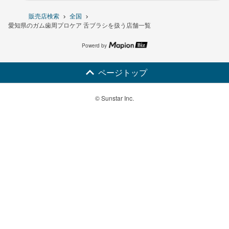
販売店検索
全国
愛知県のガム歯周プロケア 舌ブラシを扱う店舗一覧
Powerd by
ページトップ
© Sunstar Inc.