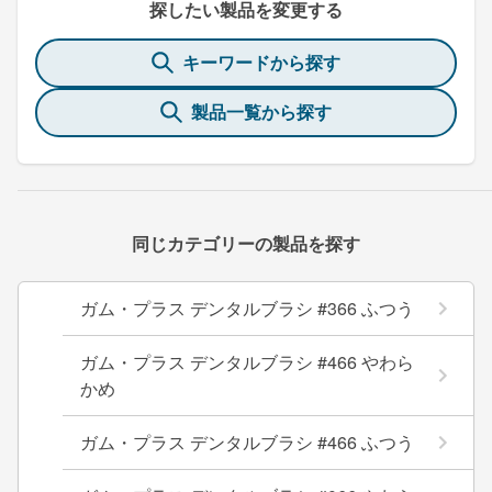
探したい製品を変更する
キーワードから探す
製品一覧から探す
同じカテゴリーの製品を探す
ガム・プラス デンタルブラシ #366 ふつう
ガム・プラス デンタルブラシ #466 やわら
かめ
ガム・プラス デンタルブラシ #466 ふつう