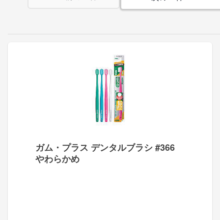
ガム・プラス デンタルブラシ #366
やわらかめ