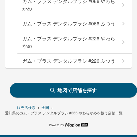
ガム・プラス デンタルブラシ #066 やわら
かめ
ガム・プラス デンタルブラシ #066 ふつう
ガム・プラス デンタルブラシ #226 やわら
かめ
ガム・プラス デンタルブラシ #226 ふつう
地図で店舗を探す
販売店検索
全国
愛知県のガム・プラス デンタルブラシ #366 やわらかめを扱う店舗一覧
Powerd by