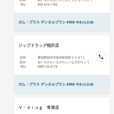
TEL
:
052-910-1793
ガム・プラス デンタルブラシ #366 やわらかめ
ジップドラッグ稲沢店
住所
:
愛知県稲沢市稲沢町前田３４８?１
読み
:
あいちけんいなざわしいなざわちょう
TEL
:
0587-24-2174
ガム・プラス デンタルブラシ #366 やわらかめ
Ｖ・ｄｒｕｇ 常滑店