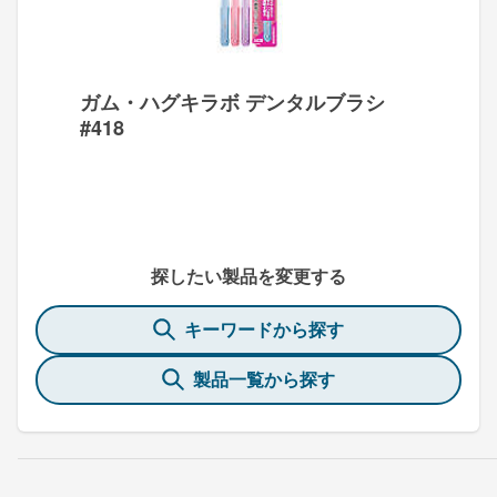
ガム・ハグキラボ デンタルブラシ
#418
探したい製品を変更する
キーワードから探す
製品一覧から探す