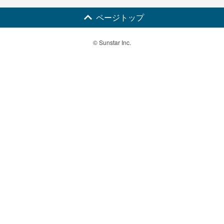
ページトップ
© Sunstar Inc.