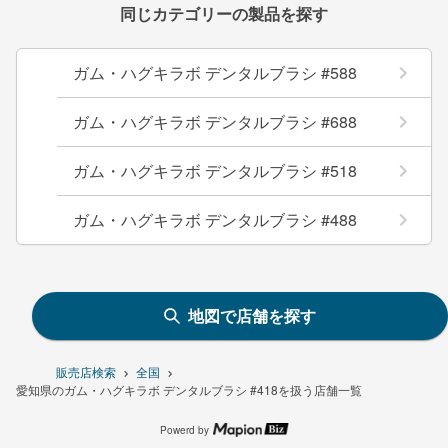
同じカテゴリーの製品を探す
ガム・ハグキラボ デンタルブラシ #588
ガム・ハグキラボ デンタルブラシ #688
ガム・ハグキラボ デンタルブラシ #518
ガム・ハグキラボ デンタルブラシ #488
地図で店舗を探す
販売店検索
全国
愛知県のガム・ハグキラボ デンタルブラシ #418を扱う店舗一覧
Powerd by