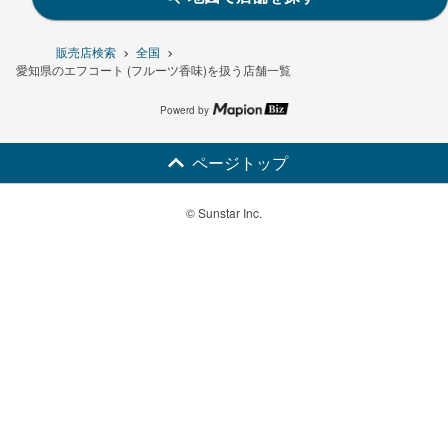
販売店検索
全国
愛知県のエフコート (フルーツ香味)を扱う店舗一覧
Powerd by
ページトップ
© Sunstar Inc.