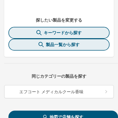
探したい製品を変更する
キーワードから探す
製品一覧から探す
同じカテゴリーの製品を探す
エフコート メディカルクール香味
地図で店舗を探す