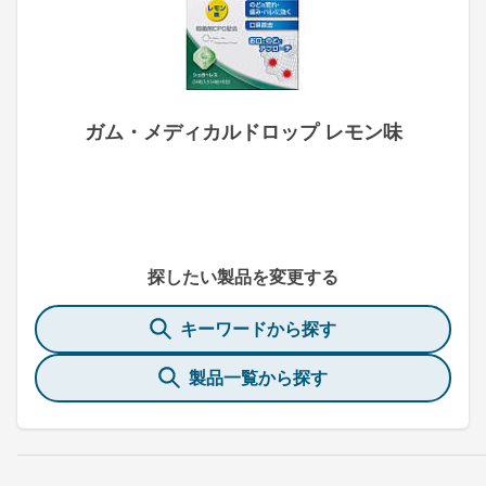
ガム・メディカルドロップ レモン味
探したい製品を変更する
キーワードから探す
製品一覧から探す