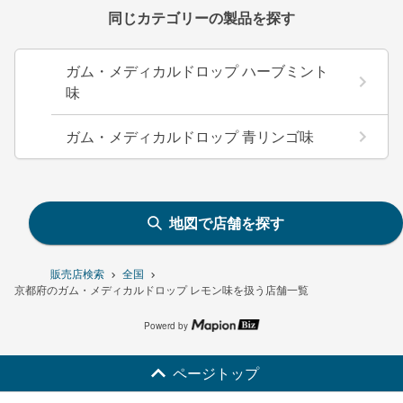
同じカテゴリーの製品を探す
ガム・メディカルドロップ ハーブミント
味
ガム・メディカルドロップ 青リンゴ味
地図で店舗を探す
販売店検索
全国
京都府のガム・メディカルドロップ レモン味を扱う店舗一覧
Powerd by
ページトップ