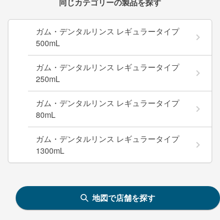
同じカテゴリーの製品を探す
ガム・デンタルリンス レギュラータイプ
500mL
ガム・デンタルリンス レギュラータイプ
250mL
ガム・デンタルリンス レギュラータイプ
80mL
ガム・デンタルリンス レギュラータイプ
1300mL
地図で店舗を探す