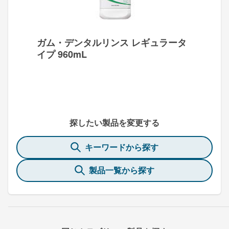
ガム・デンタルリンス レギュラータ
イプ 960mL
探したい製品を変更する
キーワードから探す
製品一覧から探す