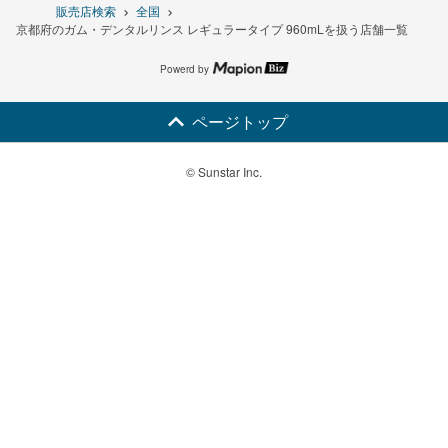
販売店検索
全国
京都府のガム・デンタルリンス レギュラータイプ 960mLを扱う店舗一覧
Powerd by
ページトップ
© Sunstar Inc.