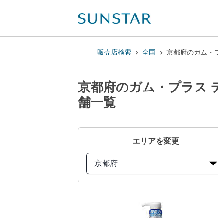
販売店検索
全国
京都府のガム・プ
京都府のガム・プラス 
舗一覧
エリアを変更
京都府