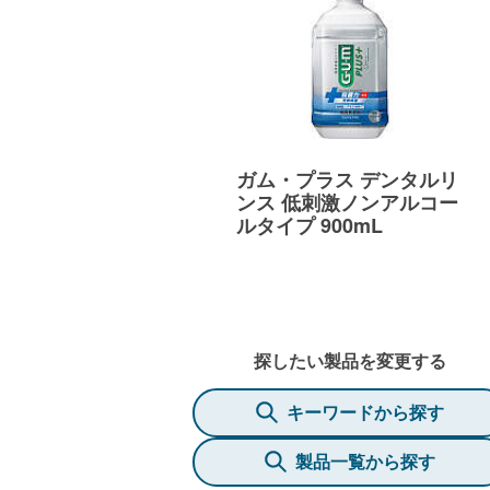
ガム・プラス デンタルリ
ンス 低刺激ノンアルコー
ルタイプ 900mL
探したい製品を変更する
キーワードから探す
製品一覧から探す