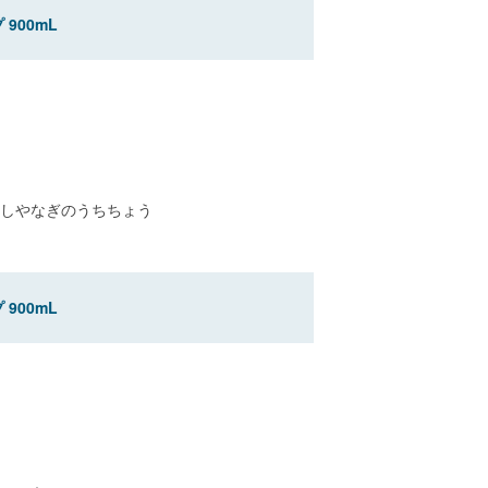
900mL
しやなぎのうちちょう
900mL