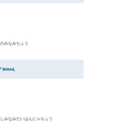
のみなみちょう
900mL
しみなみだいはんにゃちょう