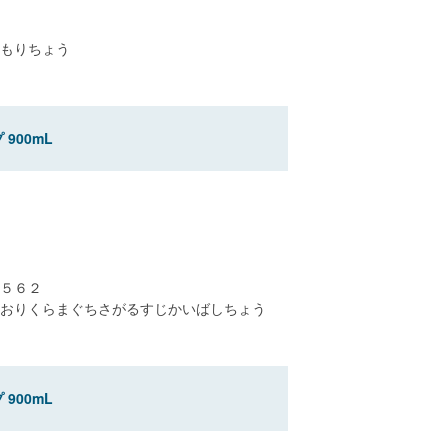
もりちょう
900mL
５６２
おりくらまぐちさがるすじかいばしちょう
900mL