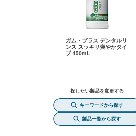
ガム・プラス デンタルリ
ンス スッキリ爽やかタイ
プ 450mL
探したい製品を変更する
キーワードから探す
製品一覧から探す