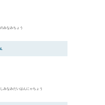
のみなみちょう
L
しみなみだいはんにゃちょう