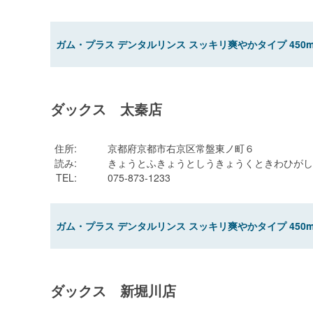
ガム・プラス デンタルリンス スッキリ爽やかタイプ 450m
ダックス 太秦店
住所
:
京都府京都市右京区常盤東ノ町６
読み
:
きょうとふきょうとしうきょうくときわひがし
TEL
:
075-873-1233
ガム・プラス デンタルリンス スッキリ爽やかタイプ 450m
ダックス 新堀川店