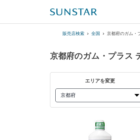
販売店検索
全国
京都府のガム・プ
京都府のガム・プラス 
エリアを変更
京都府