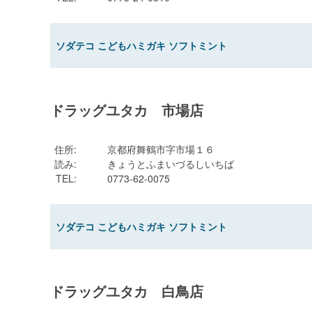
ソダテコ こどもハミガキ ソフトミント
ドラッグユタカ 市場店
住所
:
京都府舞鶴市字市場１６
読み
:
きょうとふまいづるしいちば
TEL
:
0773-62-0075
ソダテコ こどもハミガキ ソフトミント
ドラッグユタカ 白鳥店