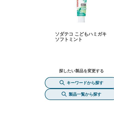
ソダテコ こどもハミガキ
ソフトミント
探したい製品を変更する
キーワードから探す
製品一覧から探す