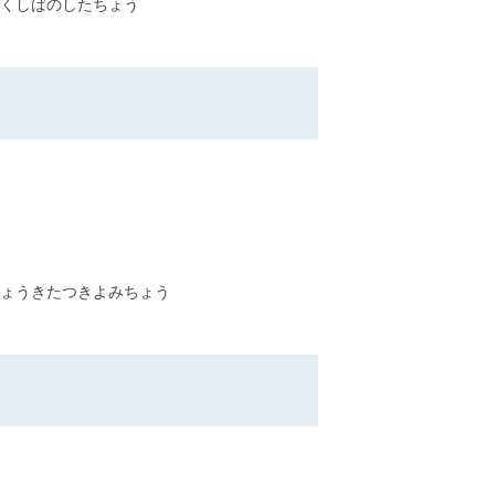
くしばのしたちょう
ょうきたつきよみちょう