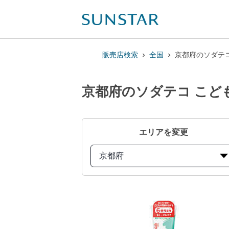
販売店検索
全国
京都府のソダテ
京都府のソダテコ こど
エリアを変更
京都府