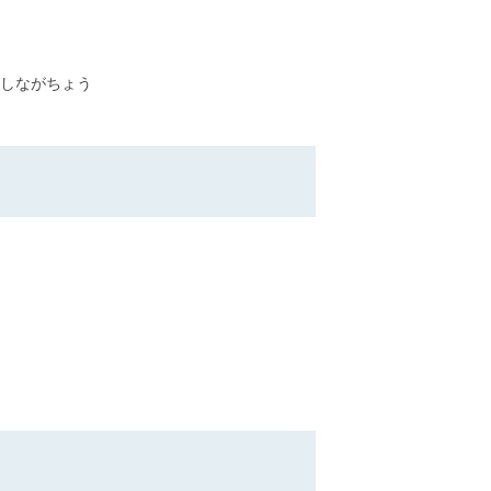
しながちょう