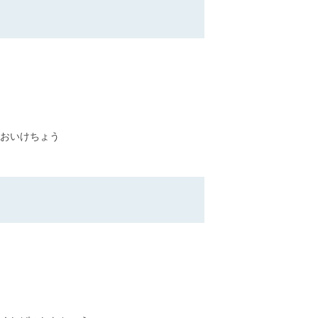
おいけちょう