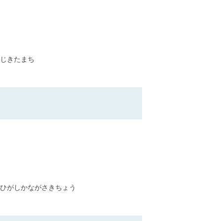
じきたまち
ひがしかながさきちょう