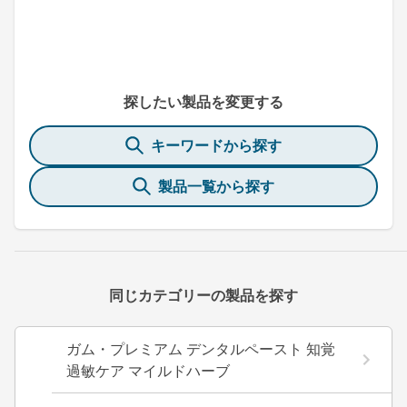
探したい製品を変更する
キーワードから探す
製品一覧から探す
同じカテゴリーの製品を探す
ガム・プレミアム デンタルペースト 知覚
過敏ケア マイルドハーブ