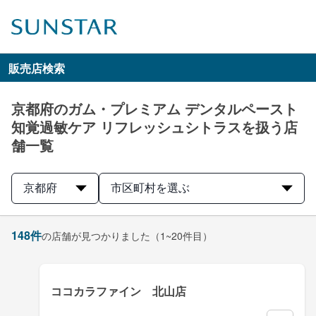
販売店検索
京都府のガム・プレミアム デンタルペースト
知覚過敏ケア リフレッシュシトラスを扱う店
舗一覧
京都府
市区町村を選ぶ
148
件
の店舗が見つかりました
（1~20件目）
ココカラファイン 北山店