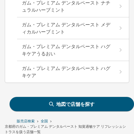
ガム・プレミアム デンタルペースト ナチ
ュラルハーブミント
ガム・プレミアム デンタルペースト メデ
ィカルハーブミント
ガム・プレミアム デンタルペースト ハグ
キケアうるおい
ガム・プレミアム デンタルペースト ハグ
キケア
地図で店舗を探す
販売店検索
全国
京都府のガム・プレミアム デンタルペースト 知覚過敏ケア リフレッシュシ
トラスを扱う店舗一覧