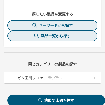
探したい製品を変更する
キーワードから探す
製品一覧から探す
同じカテゴリーの製品を探す
ガム歯周プロケア 舌ブラシ
地図で店舗を探す