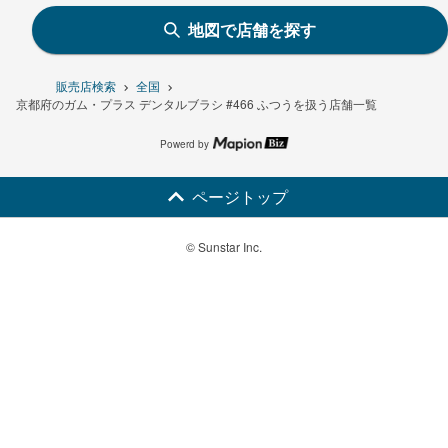
地図で店舗を探す
販売店検索
全国
京都府のガム・プラス デンタルブラシ #466 ふつうを扱う店舗一覧
Powerd by
ページトップ
© Sunstar Inc.