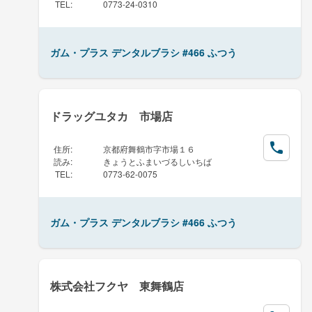
TEL
:
0773-24-0310
ガム・プラス デンタルブラシ #466 ふつう
ドラッグユタカ 市場店
住所
:
京都府舞鶴市字市場１６
読み
:
きょうとふまいづるしいちば
TEL
:
0773-62-0075
ガム・プラス デンタルブラシ #466 ふつう
株式会社フクヤ 東舞鶴店