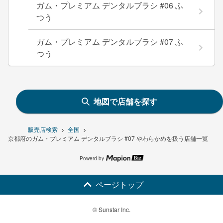
ガム・プレミアム デンタルブラシ #06 ふ
つう
ガム・プレミアム デンタルブラシ #07 ふ
つう
地図で店舗を探す
販売店検索
全国
京都府のガム・プレミアム デンタルブラシ #07 やわらかめを扱う店舗一覧
Powerd by
ページトップ
© Sunstar Inc.