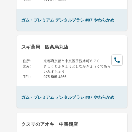
ガム・プレミアム デンタルブラシ #07 やわらかめ
スギ薬局 四条烏丸店
住所
:
京都府京都市中京区手洗水町６７０
読み
:
きょうとふきょうとしなかぎょうくてあら
いみずちょう
TEL
:
075-585-4866
ガム・プレミアム デンタルブラシ #07 やわらかめ
クスリのアオキ 中舞鶴店