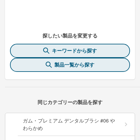
探したい製品を変更する
キーワードから探す
製品一覧から探す
同じカテゴリーの製品を探す
ガム・プレミアム デンタルブラシ #06 や
わらかめ