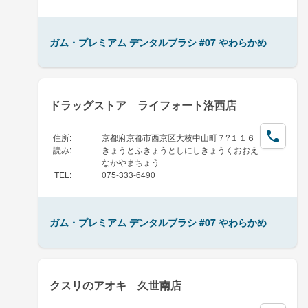
ガム・プレミアム デンタルブラシ #07 やわらかめ
ドラッグストア ライフォート洛西店
住所
:
京都府京都市西京区大枝中山町７?１１６
読み
:
きょうとふきょうとしにしきょうくおおえ
なかやまちょう
TEL
:
075-333-6490
ガム・プレミアム デンタルブラシ #07 やわらかめ
クスリのアオキ 久世南店