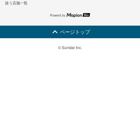
扱う店舗一覧
Powerd by
ページトップ
© Sunstar Inc.