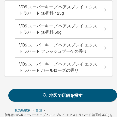
VO5 スーパーキープ ヘアスプレイ エクス
トラハード 無香料 125g
VO5 スーパーキープ ヘアスプレイ エクス
トラハード 無香料 50g
VO5 スーパーキープ ヘアスプレイ エクス
トラハード フレッシュブーケの香り
VO5 スーパーキープ ヘアスプレイ エクス
トラハード パールローズの香り
地図で店舗を探す
販売店検索
全国
京都府のVO5 スーパーキープ ヘアスプレイ エクストラハード 無香料 330gを