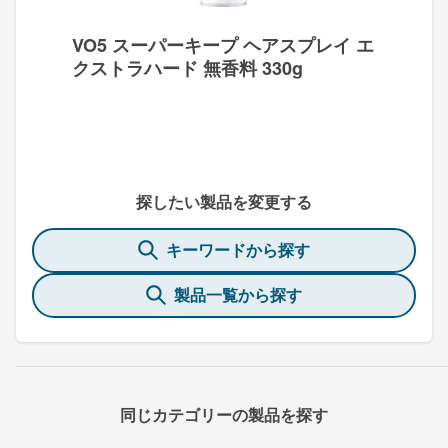
VO5 スーパーキープ ヘアスプレイ エ
クストラハード 無香料 330g
探したい製品を変更する
キーワードから探す
製品一覧から探す
同じカテゴリーの製品を探す