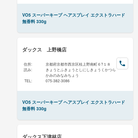
VO5 スーパーキープ ヘアスプレイ エクストラハード
無香料 330g
ダックス 上野橋店
住所
:
京都府京都市西京区桂上野南町６?１８
読み
:
きょうとふきょうとしにしきょうくかつら
かみのみなみちょう
TEL
:
075-382-3086
VO5 スーパーキープ ヘアスプレイ エクストラハード
無香料 330g
ダックス下津林店