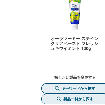
オーラツーミー ステイン
クリアペースト フレッシ
ュキウイミント 130g
探したい製品を変更する
キーワードから探す
製品一覧から探す