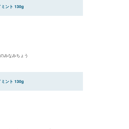
ント 130g
のみなみちょう
ント 130g