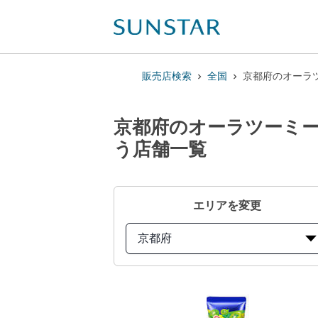
販売店検索
全国
京都府のオーラツ
京都府のオーラツーミー
う店舗一覧
エリアを変更
京都府