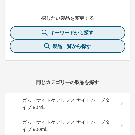
探したい製品を変更する
キーワードから探す
製品一覧から探す
同じカテゴリーの製品を探す
ガム・ナイトケアリンス ナイトハーブタ
イプ 80mL
ガム・ナイトケアリンス ナイトハーブタ
イプ 900mL