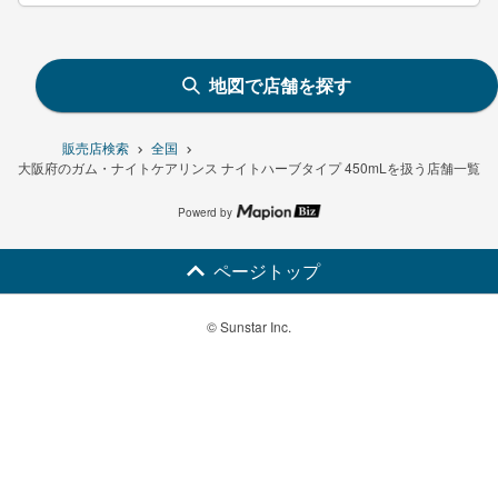
地図で店舗を探す
販売店検索
全国
大阪府のガム・ナイトケアリンス ナイトハーブタイプ 450mLを扱う店舗一覧
Powerd by
ページトップ
© Sunstar Inc.