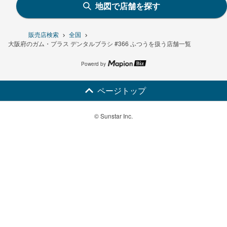
地図で店舗を探す
販売店検索
全国
大阪府のガム・プラス デンタルブラシ #366 ふつうを扱う店舗一覧
Powerd by
ページトップ
© Sunstar Inc.