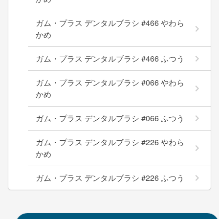
ガム・プラス デンタルブラシ #466 やわら
かめ
ガム・プラス デンタルブラシ #466 ふつう
ガム・プラス デンタルブラシ #066 やわら
かめ
ガム・プラス デンタルブラシ #066 ふつう
ガム・プラス デンタルブラシ #226 やわら
かめ
ガム・プラス デンタルブラシ #226 ふつう