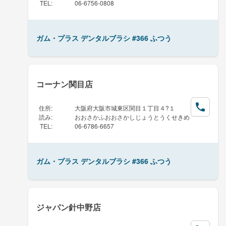
TEL
:
06-6756-0808
ガム・プラス デンタルブラシ #366 ふつう
コーナン関目店
住所
:
大阪府大阪市城東区関目１丁目４?１
読み
:
おおさかふおおさかしじょうとうくせきめ
TEL
:
06-6786-6657
ガム・プラス デンタルブラシ #366 ふつう
ジャパン針中野店