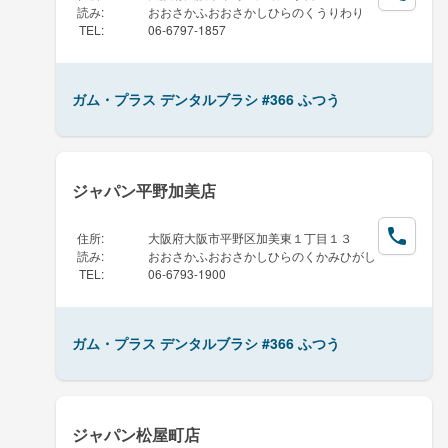
読み
:
おおさかふおおさかしひらのくうりわり
TEL
:
06-6797-1857
ガム・プラス デンタルブラシ #366 ふつう
ジャパン平野加美店
住所
:
大阪府大阪市平野区加美東１丁目１３
読み
:
おおさかふおおさかしひらのくかみひがし
TEL
:
06-6793-1900
ガム・プラス デンタルブラシ #366 ふつう
ジャパン松屋町店