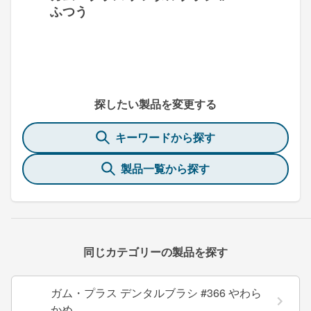
ふつう
探したい製品を変更する
キーワードから探す
製品一覧から探す
同じカテゴリーの製品を探す
ガム・プラス デンタルブラシ #366 やわら
かめ