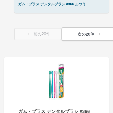
ガム・プラス デンタルブラシ #366 ふつう
次の
20
件
前の
20
件
ガム・プラス デンタルブラシ #366