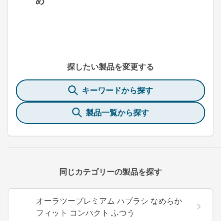
め
探したい製品を変更する
キーワードから探す
製品一覧から探す
同じカテゴリーの製品を探す
オーラツープレミアム ハブラシ なめらか
フィット コンパクト ふつう