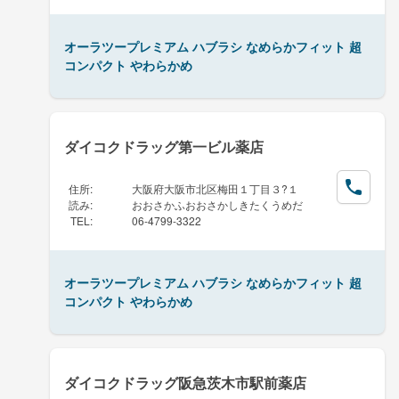
オーラツープレミアム ハブラシ なめらかフィット 超
コンパクト やわらかめ
ダイコクドラッグ第一ビル薬店
住所
:
大阪府大阪市北区梅田１丁目３?１
読み
:
おおさかふおおさかしきたくうめだ
TEL
:
06-4799-3322
オーラツープレミアム ハブラシ なめらかフィット 超
コンパクト やわらかめ
ダイコクドラッグ阪急茨木市駅前薬店