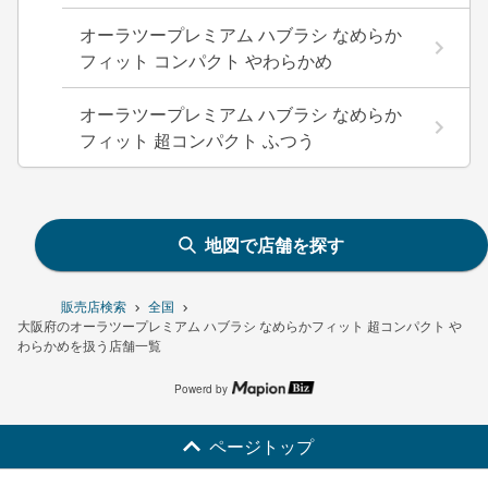
オーラツープレミアム ハブラシ なめらか
フィット コンパクト やわらかめ
オーラツープレミアム ハブラシ なめらか
フィット 超コンパクト ふつう
地図で店舗を探す
販売店検索
全国
大阪府のオーラツープレミアム ハブラシ なめらかフィット 超コンパクト や
わらかめを扱う店舗一覧
Powerd by
ページトップ