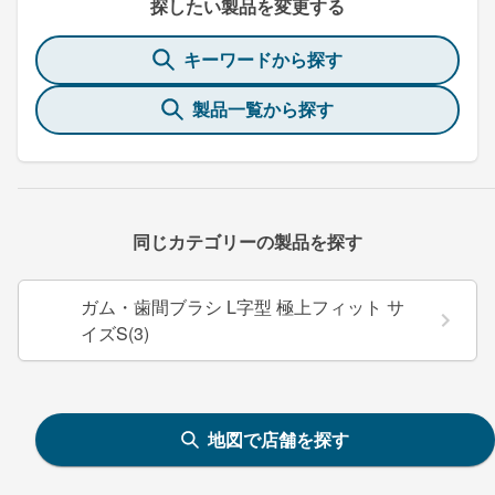
探したい製品を変更する
キーワードから探す
製品一覧から探す
同じカテゴリーの製品を探す
ガム・歯間ブラシ L字型 極上フィット サ
イズS(3)
地図で店舗を探す