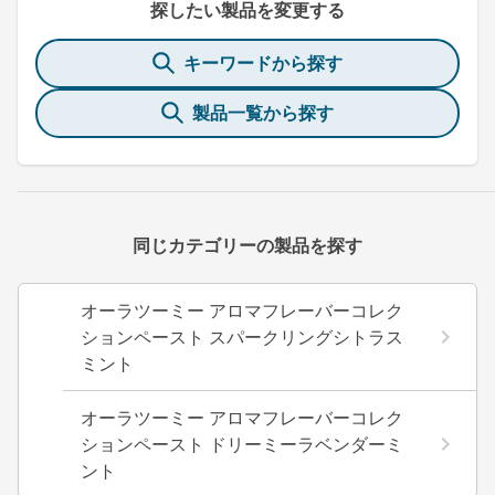
探したい製品を変更する
キーワードから探す
製品一覧から探す
同じカテゴリーの製品を探す
オーラツーミー アロマフレーバーコレク
ションペースト スパークリングシトラス
ミント
オーラツーミー アロマフレーバーコレク
ションペースト ドリーミーラベンダーミ
ント