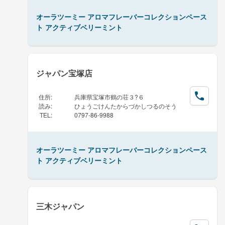
オーラツーミー アロマフレーバーコレクションペース
ト アクティブベリーミント
ジャパン宝塚店
住所
:
兵庫県宝塚市鶴の荘３?６
読み
:
ひょうごけんたからづかしつるのそう
TEL
:
0797-86-9988
オーラツーミー アロマフレーバーコレクションペース
ト アクティブベリーミント
三木ジャパン