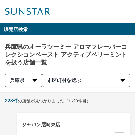
販売店検索
兵庫県のオーラツーミー アロマフレーバーコ
レクションペースト アクティブベリーミント
を扱う店舗一覧
兵庫県
市区町村を選ぶ
228
件
の店舗が見つかりました
（1~20件目）
ジャパン尼崎東店