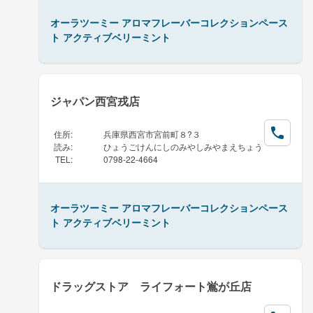
オーラツーミー アロマフレーバーコレクションペース
ト アクティブベリーミント
ジャパン西宮戎店
住所
:
兵庫県西宮市宮前町８?３
読み
:
ひょうごけんにしのみやしみやまえちょう
TEL
:
0798-22-4664
オーラツーミー アロマフレーバーコレクションペース
ト アクティブベリーミント
ドラッグストア ライフォート鴬が丘店