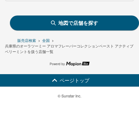
地図で店舗を探す
販売店検索
全国
兵庫県のオーラツーミー アロマフレーバーコレクションペースト アクティブ
ベリーミントを扱う店舗一覧
Powerd by
ページトップ
© Sunstar Inc.