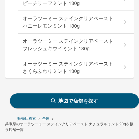
ピーチリーフミント 130g
オーラツーミー ステインクリアペースト
ハニーレモンミント 130g
オーラツーミー ステインクリアペースト
フレッシュキウイミント 130g
オーラツーミー ステインクリアペースト
さくらふわりミント 130g
地図で店舗を探す
販売店検索
全国
兵庫県のオーラツーミー ステインクリアペースト ナチュラルミント 20gを扱
う店舗一覧