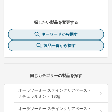
探したい製品を変更する
キーワードから探す
製品一覧から探す
同じカテゴリーの製品を探す
オーラツーミー ステインクリアペースト
ナチュラルミント 130g
オーラツーミー ステインクリアペースト