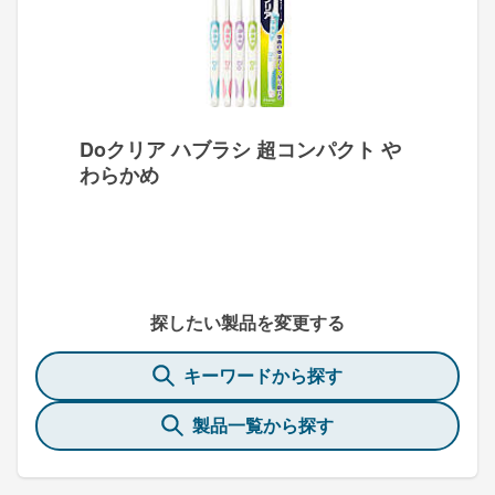
Doクリア ハブラシ 超コンパクト や
わらかめ
探したい製品を変更する
キーワードから探す
製品一覧から探す