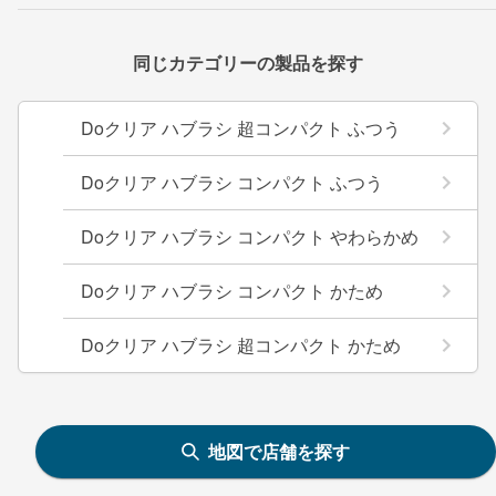
同じカテゴリーの製品を探す
Doクリア ハブラシ 超コンパクト ふつう
Doクリア ハブラシ コンパクト ふつう
Doクリア ハブラシ コンパクト やわらかめ
Doクリア ハブラシ コンパクト かため
Doクリア ハブラシ 超コンパクト かため
地図で店舗を探す