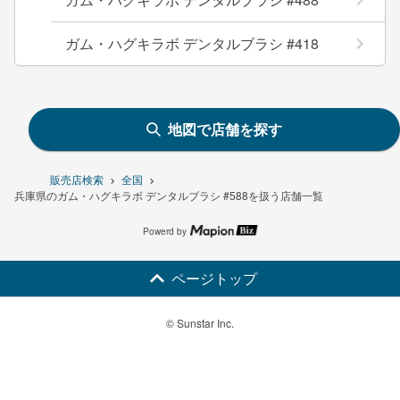
ガム・ハグキラボ デンタルブラシ #418
地図で店舗を探す
販売店検索
全国
兵庫県のガム・ハグキラボ デンタルブラシ #588を扱う店舗一覧
Powerd by
ページトップ
© Sunstar Inc.