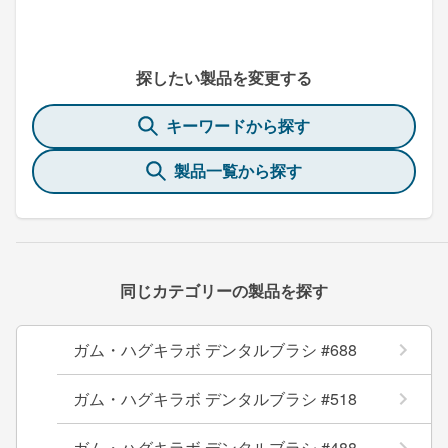
探したい製品を変更する
キーワードから探す
製品一覧から探す
同じカテゴリーの製品を探す
ガム・ハグキラボ デンタルブラシ #688
ガム・ハグキラボ デンタルブラシ #518
ガム・ハグキラボ デンタルブラシ #488