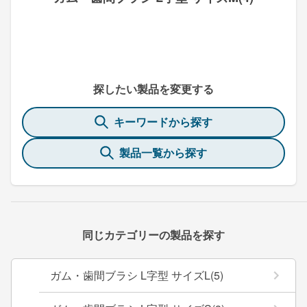
探したい製品を変更する
キーワードから探す
製品一覧から探す
同じカテゴリーの製品を探す
ガム・歯間ブラシ L字型 サイズL(5)