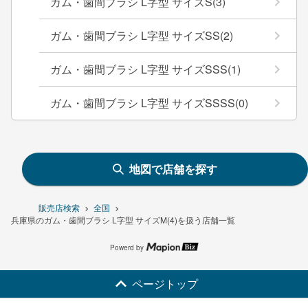
ガム・歯間ブラシ L字型 サイズS(3)
ガム・歯間ブラシ L字型 サイズSS(2)
ガム・歯間ブラシ L字型 サイズSSS(1)
ガム・歯間ブラシ L字型 サイズSSSS(0)
地図で店舗を探す
販売店検索
全国
兵庫県のガム・歯間ブラシ L字型 サイズM(4)を扱う店舗一覧
Powerd by
ページトップ