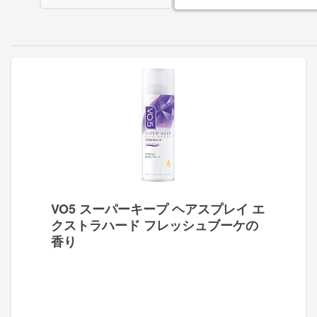
VO5 スーパーキープ ヘアスプレイ エ
クストラハード フレッシュブーケの
香り