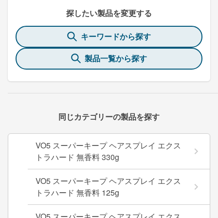
探したい製品を変更する
キーワードから探す
製品一覧から探す
同じカテゴリーの製品を探す
VO5 スーパーキープ ヘアスプレイ エクス
トラハード 無香料 330g
VO5 スーパーキープ ヘアスプレイ エクス
トラハード 無香料 125g
VO5 スーパーキープ ヘアスプレイ エクス