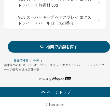
トラハード 無香料 50g
VO5 スーパーキープ ヘアスプレイ エクス
トラハード パールローズの香り
地図で店舗を探す
販売店検索
全国
兵庫県のVO5 スーパーキープ ヘアスプレイ エクストラハード フレッシュブ
ーケの香りを扱う店舗一覧
Powerd by
ページトップ
© Sunstar Inc.