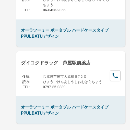
ちょう
TEL
:
06-6428-2356
オーラツーミー ポータブル ハードケースタイプ
PPULBATUデザイン
ダイコクドラッグ 芦屋駅前薬店
住所
:
兵庫県芦屋市大原町８?２０
読み
:
ひょうごけんあしやしおおはらちょう
TEL
:
0797-25-0339
オーラツーミー ポータブル ハードケースタイプ
PPULBATUデザイン