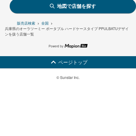
地図で店舗を探す
販売店検索
全国
兵庫県のオーラツーミー ポータブル ハードケースタイプ PPULBATUデザイ
ンを扱う店舗一覧
Powerd by
ページトップ
© Sunstar Inc.