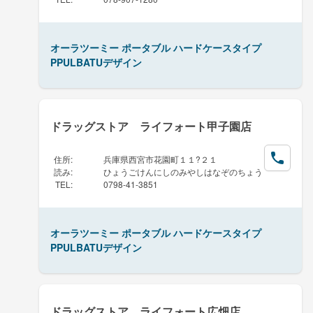
オーラツーミー ポータブル ハードケースタイプ
PPULBATUデザイン
ドラッグストア ライフォート甲子園店
住所
:
兵庫県西宮市花園町１１?２１
読み
:
ひょうごけんにしのみやしはなぞのちょう
TEL
:
0798-41-3851
オーラツーミー ポータブル ハードケースタイプ
PPULBATUデザイン
ドラッグストア ライフォート広畑店