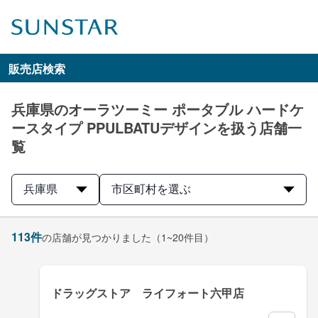
販売店検索
兵庫県のオーラツーミー ポータブル ハードケ
ースタイプ PPULBATUデザインを扱う店舗一
覧
兵庫県
市区町村を選ぶ
113
件
の店舗が見つかりました
（1~20件目）
ドラッグストア ライフォート六甲店