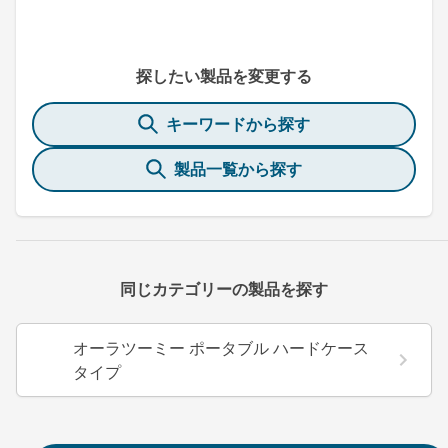
探したい製品を変更する
キーワードから探す
製品一覧から探す
同じカテゴリーの製品を探す
オーラツーミー ポータブル ハードケース
タイプ