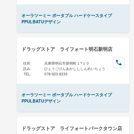
オーラツーミー ポータブル ハードケースタイプ
PPULBATUデザイン
ドラッグストア ライフォート明石新明店
住所
:
兵庫県明石市新明町１?１０
読み
:
ひょうごけんあかしししんめいちょう
TEL
:
078-923-8235
オーラツーミー ポータブル ハードケースタイプ
PPULBATUデザイン
ドラッグストア ライフォートパークタウン店