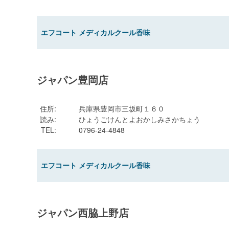
エフコート メディカルクール香味
ジャパン豊岡店
住所
:
兵庫県豊岡市三坂町１６０
読み
:
ひょうごけんとよおかしみさかちょう
TEL
:
0796-24-4848
エフコート メディカルクール香味
ジャパン西脇上野店