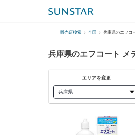
販売店検索
全国
兵庫県のエフコ
兵庫県のエフコート メ
エリアを変更
兵庫県