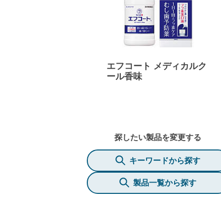
エフコート メディカルク
ール香味
探したい製品を変更する
キーワードから探す
製品一覧から探す