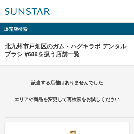
販売店検索
北九州市戸畑区のガム・ハグキラボ デンタル
ブラシ #688を扱う店舗一覧
該当する店舗はありませんでした
エリアや商品を変更して再検索をお試しください