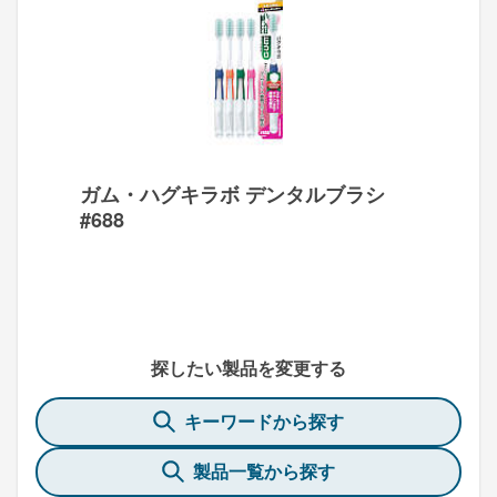
ガム・ハグキラボ デンタルブラシ
#688
探したい製品を変更する
キーワードから探す
製品一覧から探す