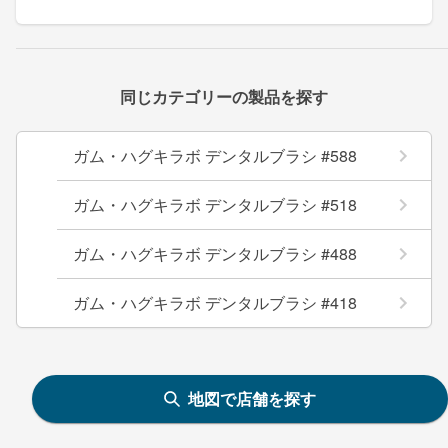
同じカテゴリーの製品を探す
ガム・ハグキラボ デンタルブラシ #588
ガム・ハグキラボ デンタルブラシ #518
ガム・ハグキラボ デンタルブラシ #488
ガム・ハグキラボ デンタルブラシ #418
地図で店舗を探す