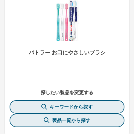
バトラー お口にやさしいブラシ
探したい製品を変更する
キーワードから探す
製品一覧から探す