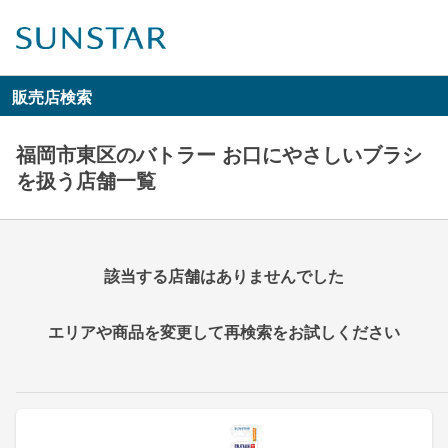
販売店検索
福岡市東区のバトラー お口にやさしいブラシ
を扱う店舗一覧
該当する店舗はありませんでした
エリアや商品を変更して再検索をお試しください