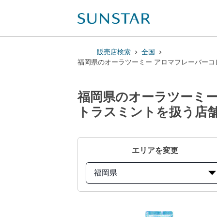
販売店検索
全国
福岡県のオーラツーミー アロマフレーバーコ
福岡県のオーラツーミー
トラスミントを扱う店
エリアを変更
福岡県