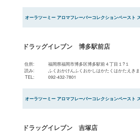
オーラツーミー アロマフレーバーコレクションペースト 
ドラッグイレブン 博多駅前店
住所
:
福岡県福岡市博多区博多駅前４丁目１?１
読み
:
ふくおかけんふくおかしはかたくはかたえきま
TEL
:
092-432-7801
オーラツーミー アロマフレーバーコレクションペースト 
ドラッグイレブン 吉塚店