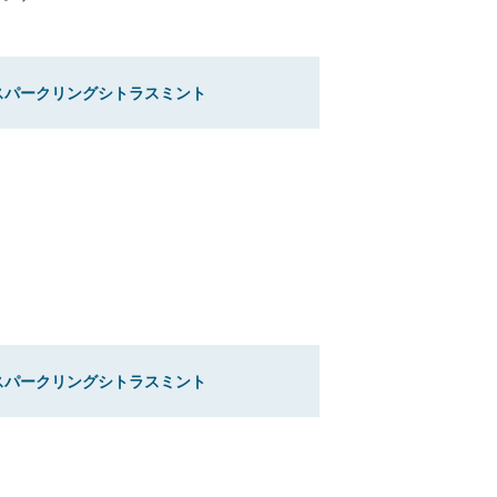
スパークリングシトラスミント
スパークリングシトラスミント