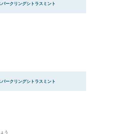
スパークリングシトラスミント
スパークリングシトラスミント
ょう