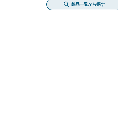
製品一覧から探す