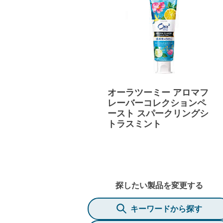
オーラツーミー アロマフ
レーバーコレクションペ
ースト スパークリングシ
トラスミント
探したい製品を変更する
キーワードから探す