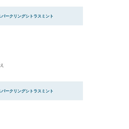
スパークリングシトラスミント
え
スパークリングシトラスミント