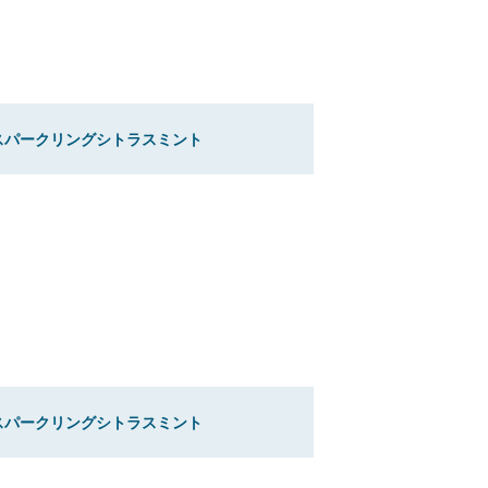
スパークリングシトラスミント
スパークリングシトラスミント