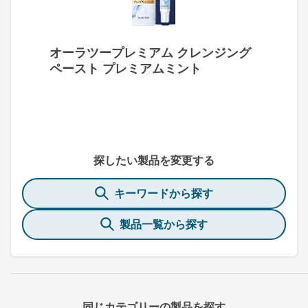
オーラツープレミアム クレンジング
ペースト プレミアムミント
探したい製品を変更する
キーワードから探す
製品一覧から探す
同じカテゴリーの製品を探す