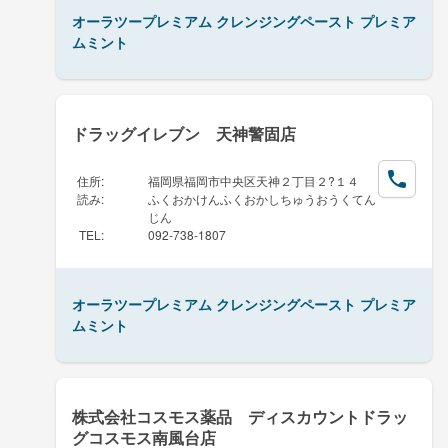
オーラツープレミアム クレンジングペースト プレミア
ムミント
ドラッグイレブン 天神警固店
住所
:
福岡県福岡市中央区天神２丁目２?１４
読み
:
ふくおかけんふくおかしちゅうおうくてん
じん
TEL
:
092-738-1807
オーラツープレミアム クレンジングペースト プレミア
ムミント
株式会社コスモス薬品 ディスカウントドラッ
グコスモス南風台店