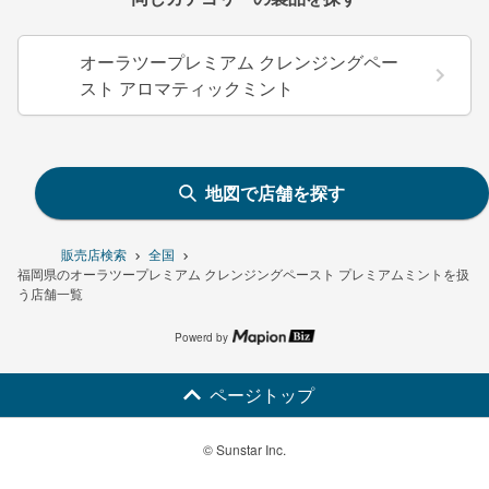
オーラツープレミアム クレンジングペー
スト アロマティックミント
地図で店舗を探す
販売店検索
全国
福岡県のオーラツープレミアム クレンジングペースト プレミアムミントを扱
う店舗一覧
Powerd by
ページトップ
© Sunstar Inc.