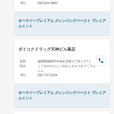
TEL
:
092-624-2660
オーラツープレミアム クレンジングペースト プレミア
ムミント
ダイコクドラッグ天神ビル薬店
住所
:
福岡県福岡市中央区天神２丁目１２?１
読み
:
ふくおかけんふくおかしちゅうおうくてん
じん
TEL
:
092-737-2244
オーラツープレミアム クレンジングペースト プレミア
ムミント