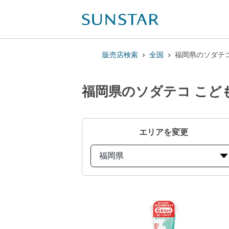
販売店検索
全国
福岡県のソダテ
福岡県のソダテコ こど
エリアを変更
福岡県