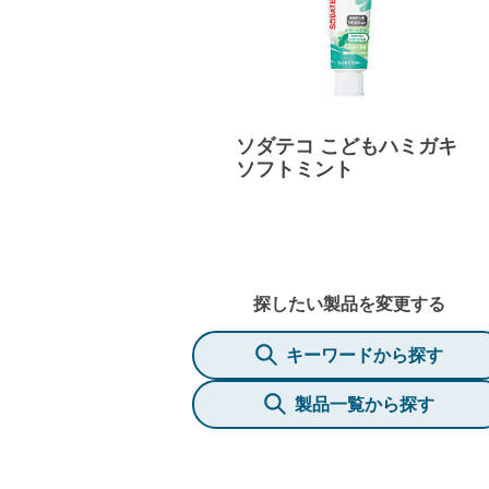
ソダテコ こどもハミガキ
ソフトミント
探したい製品を変更する
キーワードから探す
製品一覧から探す