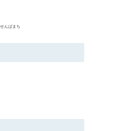
せんばまち