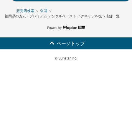
販売店検索
全国
福岡県のガム・プレミアム デンタルペースト ハグキケアを扱う店舗一覧
Powerd by
ページトップ
© Sunstar Inc.