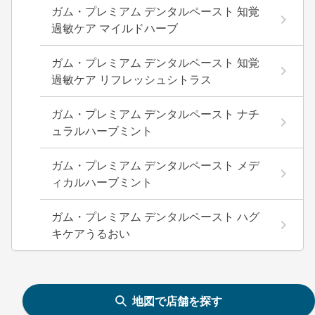
ガム・プレミアム デンタルペースト 知覚
過敏ケア マイルドハーブ
ガム・プレミアム デンタルペースト 知覚
過敏ケア リフレッシュシトラス
ガム・プレミアム デンタルペースト ナチ
ュラルハーブミント
ガム・プレミアム デンタルペースト メデ
ィカルハーブミント
ガム・プレミアム デンタルペースト ハグ
キケアうるおい
地図で店舗を探す