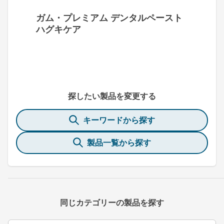
ガム・プレミアム デンタルペースト
ハグキケア
探したい製品を変更する
キーワードから探す
製品一覧から探す
同じカテゴリーの製品を探す