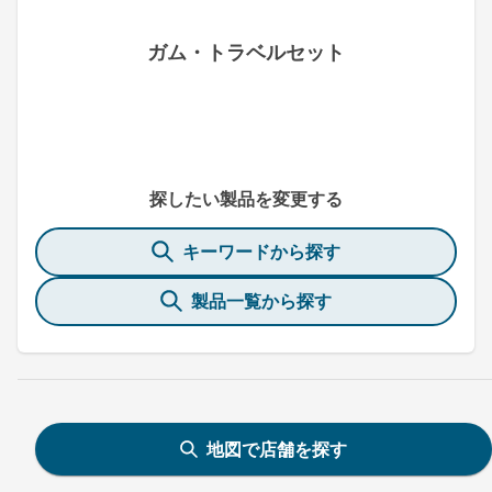
ガム・トラベルセット
探したい製品を変更する
キーワードから探す
製品一覧から探す
地図で店舗を探す