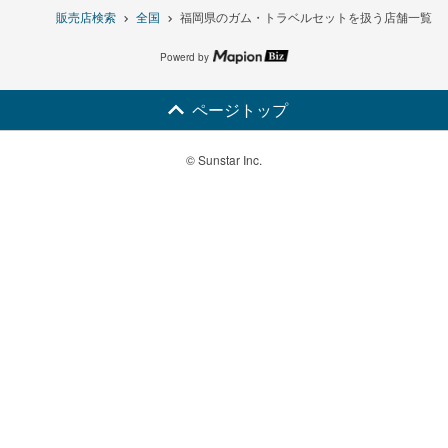
販売店検索
全国
福岡県のガム・トラベルセットを扱う店舗一覧
Powerd by
ページトップ
© Sunstar Inc.