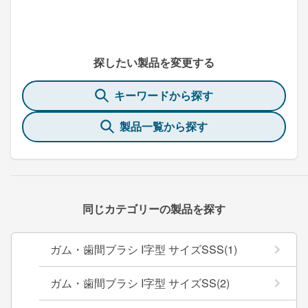
探したい製品を変更する
キーワードから探す
製品一覧から探す
同じカテゴリーの製品を探す
ガム・歯間ブラシ I字型 サイズSSS(1)
ガム・歯間ブラシ I字型 サイズSS(2)