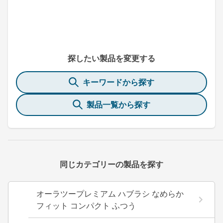
探したい製品を変更する
キーワードから探す
製品一覧から探す
同じカテゴリーの製品を探す
オーラツープレミアム ハブラシ なめらか
フィット コンパクト ふつう