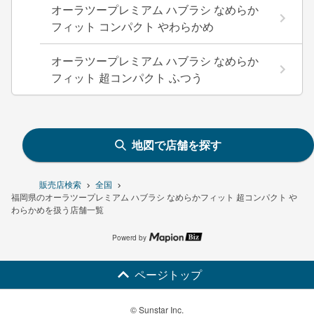
オーラツープレミアム ハブラシ なめらか
フィット コンパクト やわらかめ
オーラツープレミアム ハブラシ なめらか
フィット 超コンパクト ふつう
地図で店舗を探す
販売店検索
全国
福岡県のオーラツープレミアム ハブラシ なめらかフィット 超コンパクト や
わらかめを扱う店舗一覧
Powerd by
ページトップ
© Sunstar Inc.